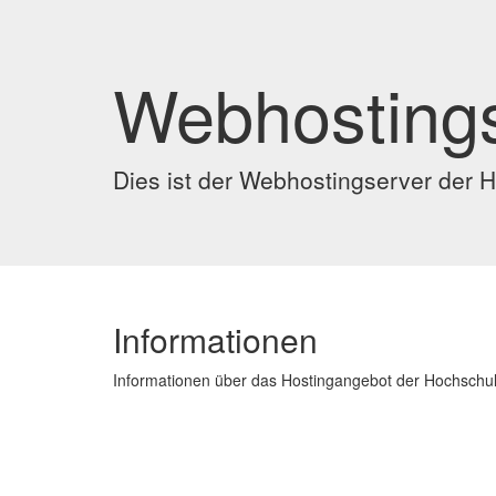
Webhosting
Dies ist der Webhostingserver der
Informationen
Informationen über das Hostingangebot der Hochschul